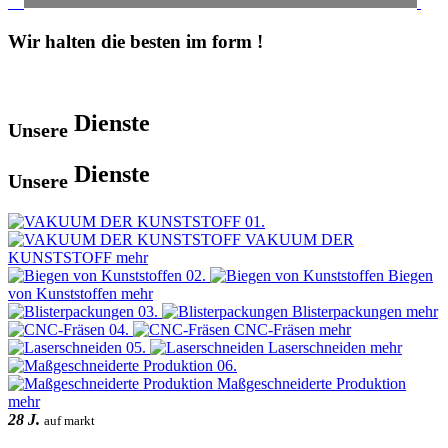
Wir halten die besten im form !
Dienste
Unsere
Dienste
Unsere
01.
VAKUUM DER
KUNSTSTOFF
mehr
02.
Biegen
von Kunststoffen
mehr
03.
Blisterpackungen
mehr
04.
CNC-Fräsen
mehr
05.
Laserschneiden
mehr
06.
Maßgeschneiderte Produktion
mehr
28 J.
auf markt