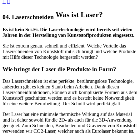
Was ist Laser?
04. Laserschneiden
Es ist kein Sci-Fi. Die Lasertechnologie wird bereits seit vielen
Jahren in der Herstellung von Kunststoffprodukten eingesetzt.
Sie ist extrem genau, schnell und effizient. Welche Vorteile das
Laserschneiden von Kunststoff mit sich bringt und welche Produkte
mit Hilfe dieser Technologie hergestellt werden?
Wie bringt der Laser die Produkte in Form?
Das Laserschneiden ist eine perfekte, berührungslose Technologie,
außerdem gibt es keinen Staub beim Arbeiten. Dank diesen
Laserschneidfunktionen, können auch komplizierte Formen aus dem
Kunststoff geschnitten werden und es besteht keine Notwendigkeit
für eine weitere Berarbeitung. Der Schnitt wird perfekt glatt.
Der Laser hat eine minimale thermische Wirkung auf das Material
und ist daher sowohl für die 2D- als auch für die 3D-Anwendung
geeignet. Zum Schneiden, Bearbeiten und Gravieren von Kunststoff
verwenden wir CO2-Laser, welcher auch als Eurolaser bekannt ist.