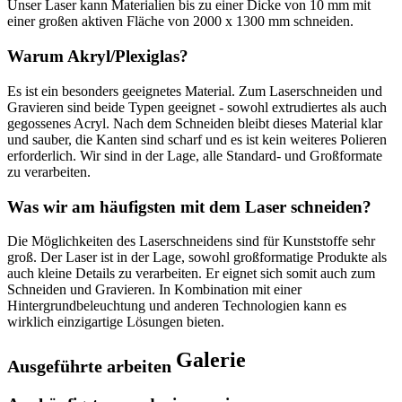
Unser Laser kann Materialien bis zu einer Dicke von 10 mm mit
einer großen aktiven Fläche von 2000 x 1300 mm schneiden.
Warum Akryl/Plexiglas?
Es ist ein besonders geeignetes Material. Zum Laserschneiden und
Gravieren sind beide Typen geeignet - sowohl extrudiertes als auch
gegossenes Acryl. Nach dem Schneiden bleibt dieses Material klar
und sauber, die Kanten sind scharf und es ist kein weiteres Polieren
erforderlich. Wir sind in der Lage, alle Standard- und Großformate
zu verarbeiten.
Was wir am häufigsten mit dem Laser schneiden?
Die Möglichkeiten des Laserschneidens sind für Kunststoffe sehr
groß. Der Laser ist in der Lage, sowohl großformatige Produkte als
auch kleine Details zu verarbeiten. Er eignet sich somit auch zum
Schneiden und Gravieren. In Kombination mit einer
Hintergrundbeleuchtung und anderen Technologien kann es
wirklich einzigartige Lösungen bieten.
Galerie
Ausgeführte arbeiten