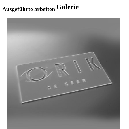
Galerie
Ausgeführte arbeiten